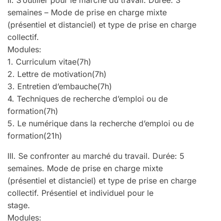
semaines – Mode de prise en charge mixte
(présentiel et distanciel) et type de prise en charge
collectif.
Modules:
1. Curriculum vitae(7h)
2. Lettre de motivation(7h)
3. Entretien d’embauche(7h)
4. Techniques de recherche d’emploi ou de
formation(7h)
5. Le numérique dans la recherche d’emploi ou de
formation(21h)
III. Se confronter au marché du travail. Durée: 5
semaines. Mode de prise en charge mixte
(présentiel et distanciel) et type de prise en charge
collectif. Présentiel et individuel pour le
stage.
Modules: