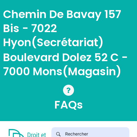
Chemin De Bavay 157
Bis - 7022
Hyon(Secrétariat)
Boulevard Dolez 52 C -
7000 Mons(magasin)
FAQs