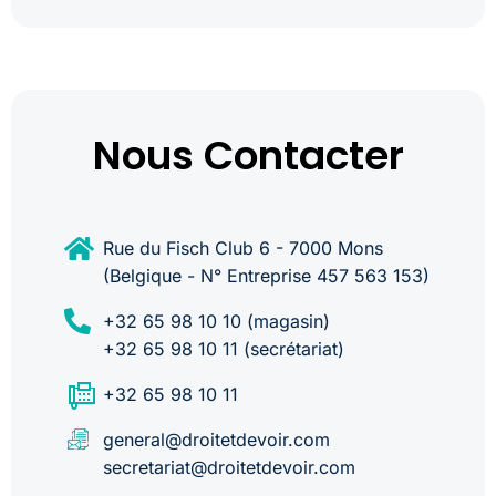
Nous Contacter
Rue du Fisch Club 6 - 7000 Mons
(Belgique - N° Entreprise 457 563 153)
+32 65 98 10 10 (magasin)
+32 65 98 10 11 (secrétariat)
+32 65 98 10 11
general@droitetdevoir.com
secretariat@droitetdevoir.com