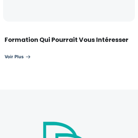
Formation Qui Pourrait Vous Intéresser
Voir Plus