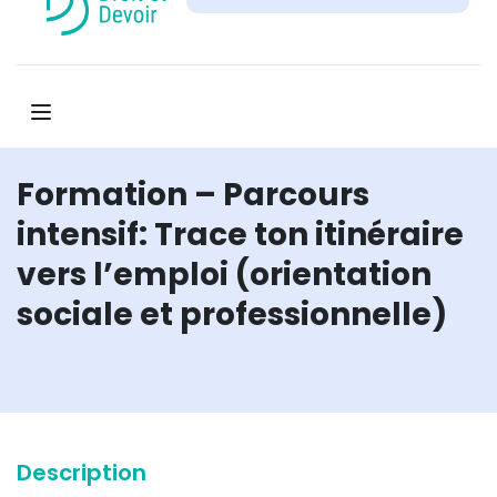
Formation – Parcours
intensif: Trace ton itinéraire
vers l’emploi (orientation
sociale et professionnelle)
Description