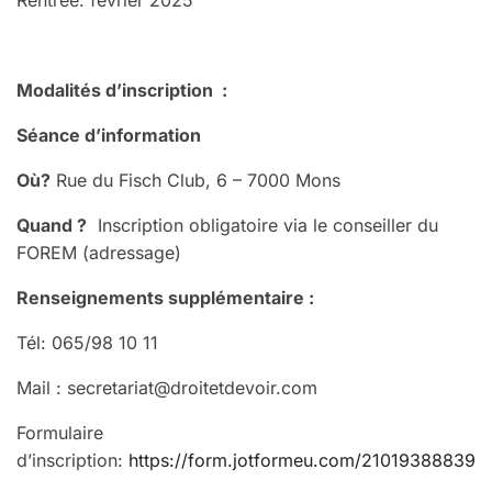
Modalités d’inscription :
Séance d’information
Où?
Rue du Fisch Club, 6 – 7000 Mons
Quand ?
Inscription obligatoire via le conseiller du
FOREM (adressage)
Renseignements supplémentaire :
Tél: 065/98 10 11
Mail : secretariat@droitetdevoir.com
Formulaire
d’inscription:
https://form.jotformeu.com/210193888393