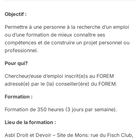
Objectif :
Permettre à une personne à la recherche d’un emploi
ou d’une formation de mieux connaître ses
compétences et de construire un projet personnel ou
professionnel.
Pour qui?
Chercheur/euse d’emploi inscrit(e)s au FOREM
adressé(e) par le (la) conseiller(ère) du FOREM.
Formation :
Formation de 350 heures (3 jours par semaine).
Lieu de la formation :
Asbl Droit et Devoir – Site de Mons: rue du Fisch Club,