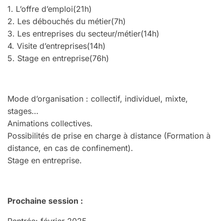
1. L’offre d’emploi(21h)
2. Les débouchés du métier(7h)
3. Les entreprises du secteur/métier(14h)
4. Visite d’entreprises(14h)
5. Stage en entreprise(76h)
Mode d’organisation : collectif, individuel, mixte,
stages…
Animations collectives.
Possibilités de prise en charge à distance (Formation à
distance, en cas de confinement).
Stage en entreprise.
Prochaine session :
Rentrée: février 2025