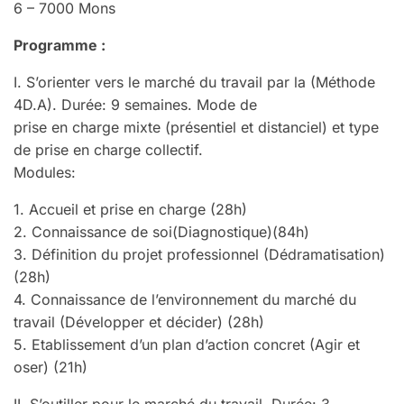
6 – 7000 Mons
Programme :
I. S’orienter vers le marché du travail par la (Méthode
4D.A). Durée: 9 semaines. Mode de
prise en charge mixte (présentiel et distanciel) et type
de prise en charge collectif.
Modules:
1. Accueil et prise en charge (28h)
2. Connaissance de soi(Diagnostique)(84h)
3. Définition du projet professionnel (Dédramatisation)
(28h)
4. Connaissance de l’environnement du marché du
travail (Développer et décider) (28h)
5. Etablissement d’un plan d’action concret (Agir et
oser) (21h)
II. S’outiller pour le marché du travail. Durée: 3