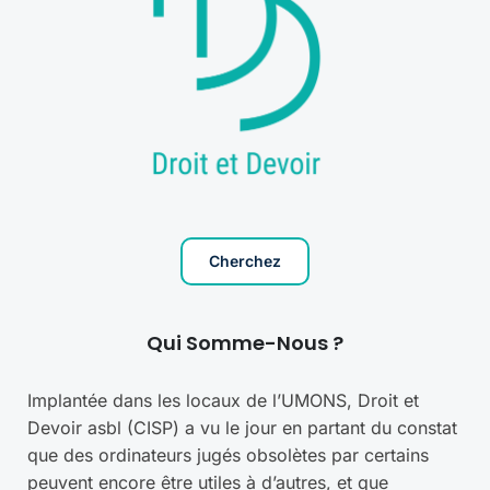
Cherchez
Qui Somme-Nous ?
Implantée dans les locaux de l’UMONS, Droit et
Devoir asbl (CISP) a vu le jour en partant du constat
que des ordinateurs jugés obsolètes par certains
peuvent encore être utiles à d’autres, et que