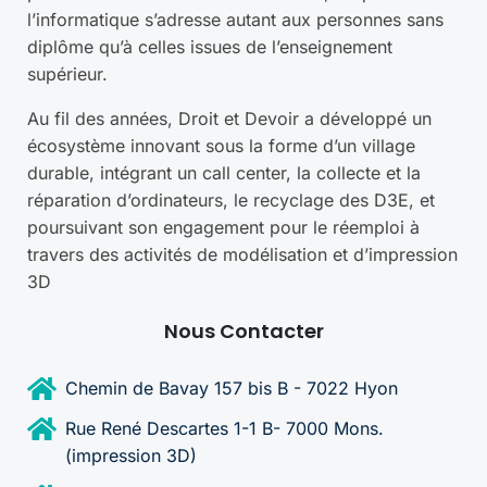
l’informatique s’adresse autant aux personnes sans
diplôme qu’à celles issues de l’enseignement
supérieur.
Au fil des années, Droit et Devoir a développé un
écosystème innovant sous la forme d’un village
durable, intégrant un call center, la collecte et la
réparation d’ordinateurs, le recyclage des D3E, et
poursuivant son engagement pour le réemploi à
travers des activités de modélisation et d’impression
3D
Nous Contacter
Chemin de Bavay 157 bis B - 7022 Hyon
Rue René Descartes 1-1 B- 7000 Mons.
(impression 3D)