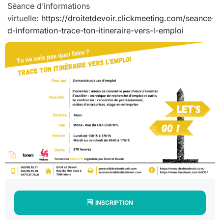
Séance d’informations
virtuelle:
https://droitetdevoir.clickmeeting.com/seance-
d-information-trace-ton-itineraire-vers-l-emploi
INSCRIPTION