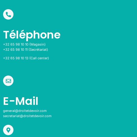
Téléphone
+32 65 98 10 10 (Magasin)
+32 65 98 10 11 (Secrétariat)
+32 65 98 10 13 (Call center)
E-Mail
general@droitetdevoir.com
secretariat@droitetdevoir.com