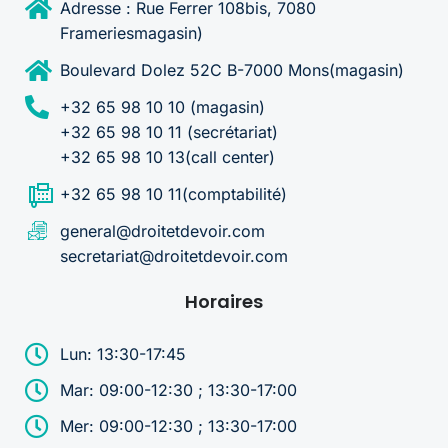
Adresse : Rue Ferrer 108bis, 7080
Frameriesmagasin)
Boulevard Dolez 52C B-7000 Mons(magasin)
+32 65 98 10 10 (magasin)
+32 65 98 10 11 (secrétariat)
+32 65 98 10 13(call center)
+32 65 98 10 11(comptabilité)
general@droitetdevoir.com
secretariat@droitetdevoir.com
Horaires
Lun: 13:30-17:45
Mar: 09:00-12:30 ; 13:30-17:00
Mer: 09:00-12:30 ; 13:30-17:00