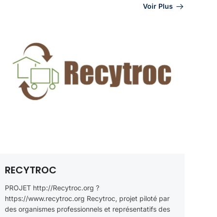
Voir Plus
RECYTROC
PROJET http://Recytroc.org ?
https://www.recytroc.org Recytroc, projet piloté par
des organismes professionnels et représentatifs des