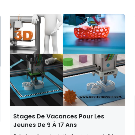
Stages De Vacances Pour Les
Jeunes De 9 À 17 Ans