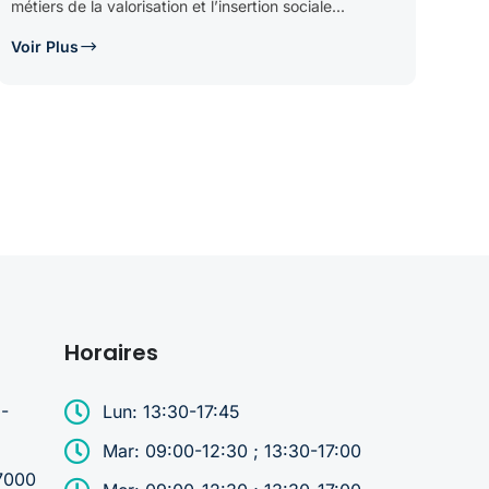
métiers de la valorisation et l’insertion sociale...
Voir Plus
Horaires
-
Lun: 13:30-17:45
Mar: 09:00-12:30 ; 13:30-17:00
 7000