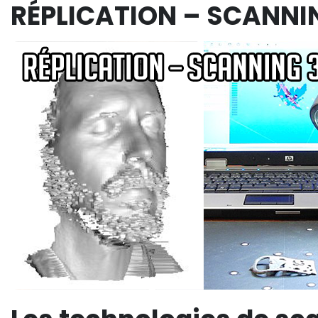
RÉPLICATION – SCANNI