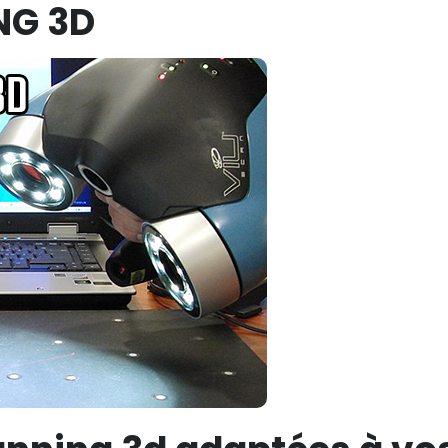
NG 3D