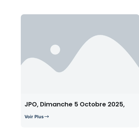
JPO, Dimanche 5 Octobre 2025,
Voir Plus