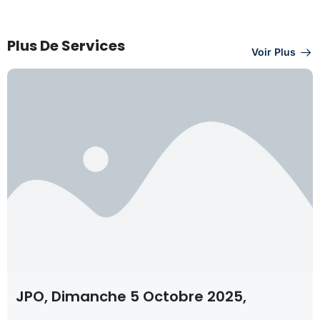
Plus De Services
Voir Plus
JPO, Dimanche 5 Octobre 2025,