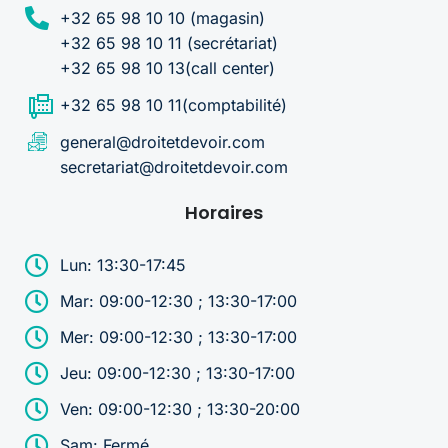
+32 65 98 10 10 (magasin)
+32 65 98 10 11 (secrétariat)
+32 65 98 10 13(call center)
+32 65 98 10 11(comptabilité)
general@droitetdevoir.com
secretariat@droitetdevoir.com
Horaires
Lun: 13:30-17:45
Mar: 09:00-12:30 ; 13:30-17:00
Mer: 09:00-12:30 ; 13:30-17:00
Jeu: 09:00-12:30 ; 13:30-17:00
Ven: 09:00-12:30 ; 13:30-20:00
Sam: Fermé