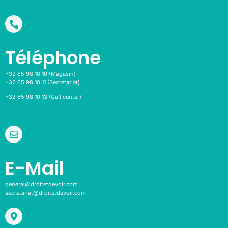
Téléphone
+32 65 98 10 10 (Magasin)
+32 65 98 10 11 (Secrétariat)
+32 65 98 10 13 (Call center)
E-Mail
general@droitetdevoir.com
secretariat@droitetdevoir.com