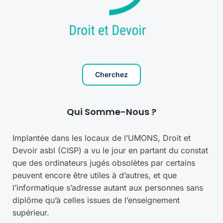
Cherchez
Qui Somme-Nous ?
Implantée dans les locaux de l’UMONS, Droit et
Devoir asbl (CISP) a vu le jour en partant du constat
que des ordinateurs jugés obsolètes par certains
peuvent encore être utiles à d’autres, et que
l’informatique s’adresse autant aux personnes sans
diplôme qu’à celles issues de l’enseignement
supérieur.