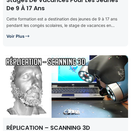
Stages De Vacances Pour Les Jeunes
De 9 À 17 Ans
Cette formation est a destination des jeunes de 9 à 17 ans
pendant les congés scolaires, le stage de vacances en...
Voir Plus
RÉPLICATION – SCANNING 3D