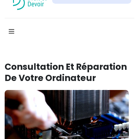
Consultation Et Réparation
De Votre Ordinateur