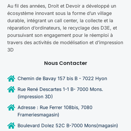
Au fil des années, Droit et Devoir a développé un
écosystème innovant sous la forme d’un village
durable, intégrant un call center, la collecte et la
réparation d’ordinateurs, le recyclage des D3E, et
poursuivant son engagement pour le réemploi à
travers des activités de modélisation et d’impression
3D
Nous Contacter
Chemin de Bavay 157 bis B - 7022 Hyon
Rue René Descartes 1-1 B- 7000 Mons.
(impression 3D)
Adresse : Rue Ferrer 108bis, 7080
Frameriesmagasin)
Boulevard Dolez 52C B-7000 Mons(magasin)