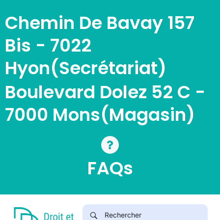
Chemin De Bavay 157
Bis - 7022
Hyon(Secrétariat)
Boulevard Dolez 52 C -
7000 Mons(magasin)
FAQs