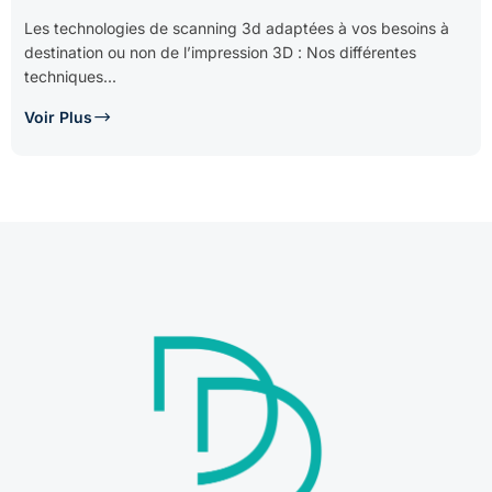
Les technologies de scanning 3d adaptées à vos besoins à
destination ou non de l’impression 3D : Nos différentes
techniques...
Voir Plus