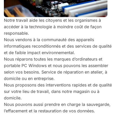
Notre travail aide les citoyens et les organismes à
accéder à la technologie à moindre coût de façon
responsable.
Nous vendons à la communauté des appareils
informatiques reconditionnés et des services de qualité
et de faible impact environnemental.
Nous réparons toutes les marques d’ordinateurs et
portable PC Windows et nous pouvons les assembler
selon vos besoins. Service de réparation en atelier, à
domicile ou en entreprise.
Nous proposons des interventions rapides et de qualité
sur votre lieu de travail, dans notre magasin ou à
domicile.
Nous pouvons aussi prendre en charge la sauvegarde,
l’effacement et la restauration de vos données.