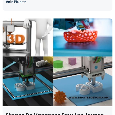
Voir Plus